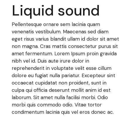
Liquid sound
Pellentesque ornare sem lacinia quam
venenatis vestibulum. Maecenas sed diam
eget risus varius blandit ullam id dolor sit amet
non magna. Cras mattis consectetur purus sit
amet fermentum. Lorem Ipsum proin gravida
nibh vel id. Duis aute irure dolor in
reprehenderit in voluptate velit esse cillum
dolore eu fugiat nulla pariatur. Excepteur sint
occaecat cupidatat non proident, sunt in
culpa qui officia deserunt mollit anim id est
laborum. Sit amet nulla facilisi morbi. Odio
morbi quis commodo odio. Vitae tortor
condimentum lacinia quis vel eros donec ac.