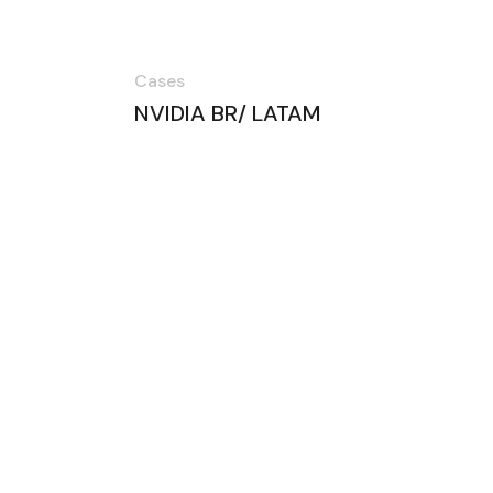
Cases
NVIDIA BR/ LATAM