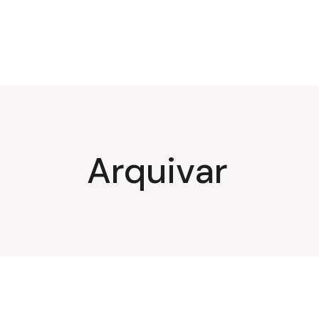
Arquivar